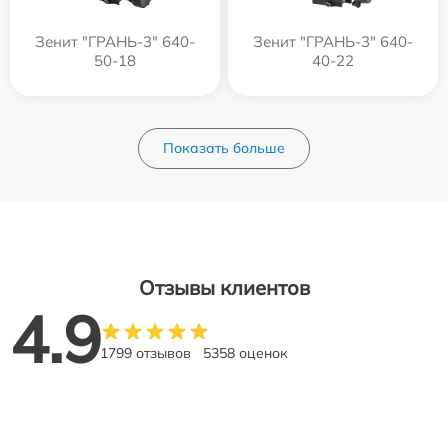
Зенит "ГРАНЬ-3" 640-
Зенит "ГРАНЬ-3" 640-
50-18
40-22
Показать больше
Отзывы клиентов
4.9
1799 отзывов
5358 оценок