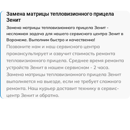
Замена матрицы тепловизионного прицела
Зенит
Замена матрицы тепловизионного прицела Зенит -
несложная задача для нашего сервисного центра Зенит в
Воронеже. Выполним быстро и качественно!
Позвоните нам и наш сервисного центра
проконсультирует и озвучит стоимость ремонта
тепловизионного прицела. Среднее время ремонта
устройств Зенит в нашем сервисном - 2 часа.
Замена матрицы тепловизионного прицела Зенит
выполняется на выезде, если не требует сложного
ремонта. Наш курьер доставит технику в сервис-
центр Зенит и обратно.