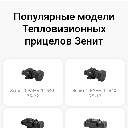
Популярные модели
Тепловизионных
прицелов Зенит
Зенит "ГРАНЬ-1" 640-
Зенит "ГРАНЬ-1" 640-
75-22
75-18