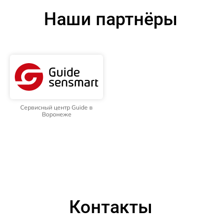
Наши партнёры
Сервисный центр Guide в
Воронеже
Контакты