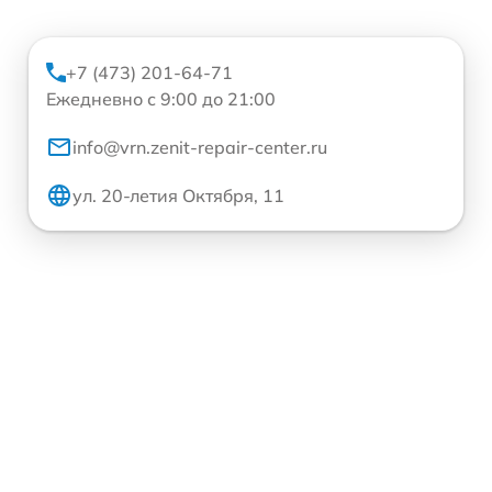
+7 (473) 201-64-71
Ежедневно с 9:00 до 21:00
info@vrn.zenit-repair-center.ru
ул. 20-летия Октября, 11