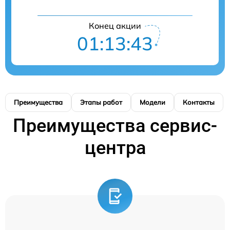
Конец акции
01:13:42
Преимущества
Этапы работ
Модели
Контакты
Преимущества сервис-
центра