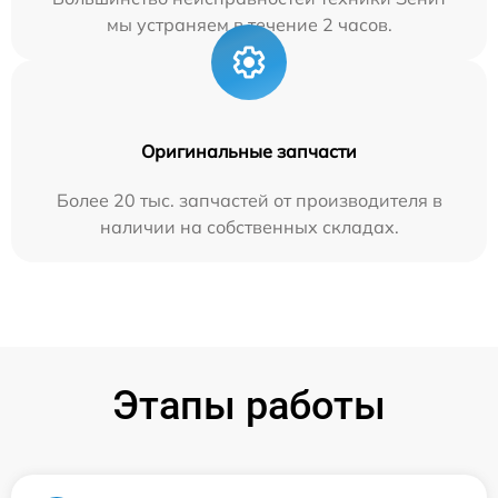
мы устраняем в течение 2 часов.
Оригинальные запчасти
Более 20 тыс. запчастей от производителя в
наличии на собственных складах.
Этапы работы