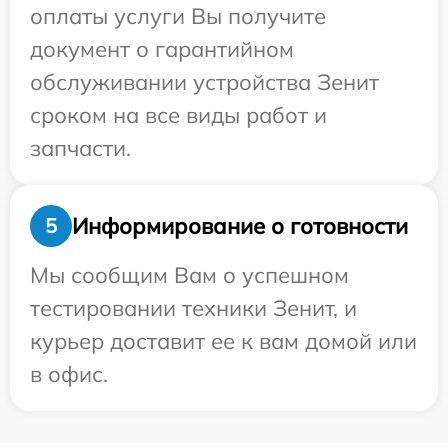
оплаты услуги Вы получите
документ о гарантийном
обслуживании устройства Зенит
сроком на все виды работ и
запчасти.
Информирование о готовности
5
Мы сообщим Вам о успешном
тестировании техники Зенит, и
курьер доставит ее к вам домой или
в офис.