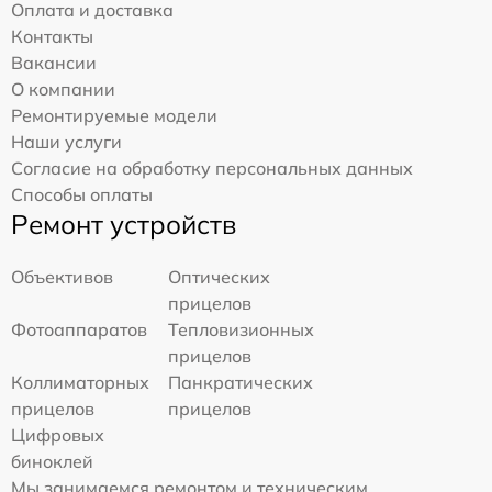
Оплата и доставка
Контакты
Вакансии
О компании
Ремонтируемые модели
Наши услуги
Согласие на обработку персональных данных
Способы оплаты
Ремонт устройств
Объективов
Оптических
прицелов
Фотоаппаратов
Тепловизионных
прицелов
Коллиматорных
Панкратических
прицелов
прицелов
Цифровых
биноклей
Мы занимаемся ремонтом и техническим