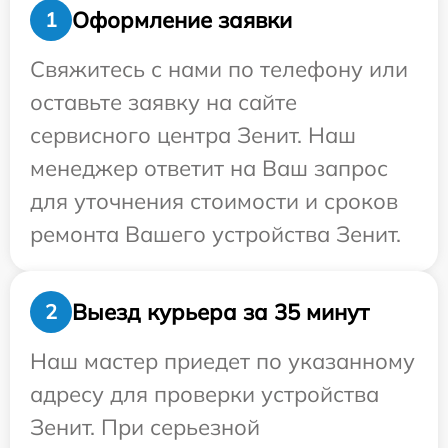
Оформление заявки
1
Свяжитесь с нами по телефону или
оставьте заявку на сайте
сервисного центра Зенит. Наш
менеджер ответит на Ваш запрос
для уточнения стоимости и сроков
ремонта Вашего устройства Зенит.
Выезд курьера за 35 минут
2
Наш мастер приедет по указанному
адресу для проверки устройства
Зенит. При серьезной