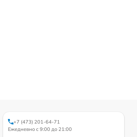
+7 (473) 201-64-71
Ежедневно с 9:00 до 21:00