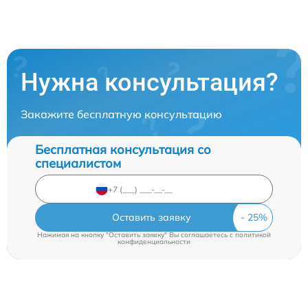
Нужна консультация?
Закажите бесплатную консультацию
Бесплатная консультация со
специалистом
Оставить заявку
Нажимая на кнопку "Оставить заявку" Вы соглашаетесь c
политикой
конфиденциальности