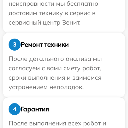
неисправности мы бесплатно
доставим технику в сервис в
сервисный центр Зенит.
Ремонт техники
3
После детального анализа мы
согласуем с вами смету работ,
сроки выполнения и займемся
устранением неполадок.
Гарантия
4
После выполнения всех работ и