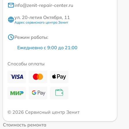
info@zenit-repair-center.ru
ул. 20-летия Октября, 11
Адрес сервисного центра Зенит
Режим работы:
Ежедневно с 9:00 до 21:00
Способы оплаты
© 2026 Сервисный центр Зенит
Стоимость ремонта