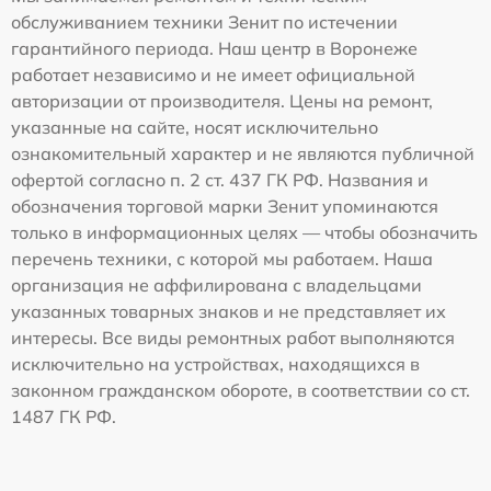
обслуживанием техники Зенит по истечении
гарантийного периода. Наш центр в Воронеже
работает независимо и не имеет официальной
авторизации от производителя. Цены на ремонт,
указанные на сайте, носят исключительно
ознакомительный характер и не являются публичной
офертой согласно п. 2 ст. 437 ГК РФ. Названия и
обозначения торговой марки Зенит упоминаются
только в информационных целях — чтобы обозначить
перечень техники, с которой мы работаем. Наша
организация не аффилирована с владельцами
указанных товарных знаков и не представляет их
интересы. Все виды ремонтных работ выполняются
исключительно на устройствах, находящихся в
законном гражданском обороте, в соответствии со ст.
1487 ГК РФ.