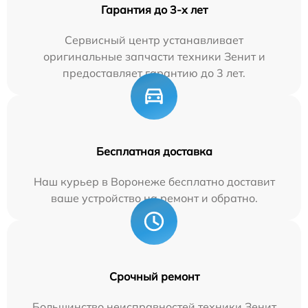
Гарантия до 3-х лет
Сервисный центр устанавливает
оригинальные запчасти техники Зенит и
предоставляет гарантию до 3 лет.
Бесплатная доставка
Наш курьер в Воронеже бесплатно доставит
ваше устройство на ремонт и обратно.
Срочный ремонт
Большинство неисправностей техники Зенит