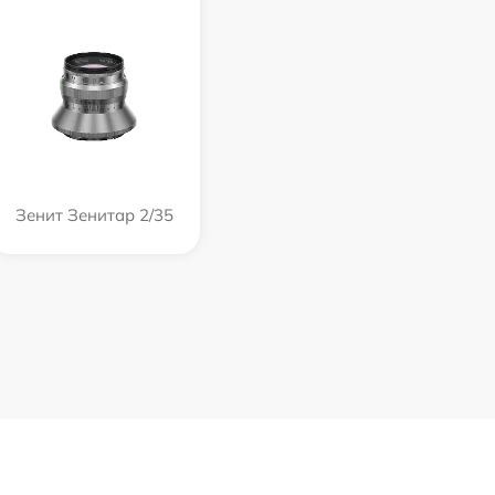
Зенит Зенитар 2/35