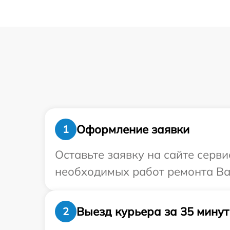
Оформление заявки
1
Оставьте заявку на сайте серв
необходимых работ ремонта Ва
Выезд курьера за 35 минут
2