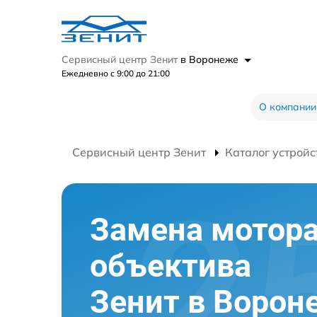
Сервисный центр Зенит
в Воронеже
Ежедневно с 9:00 до 21:00
О компании
Сервисный центр Зенит
Каталог устройс
Замена мотор
объектива
Зенит в Ворон