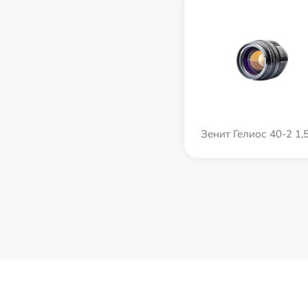
Зенит Гелиос 40-2 1,