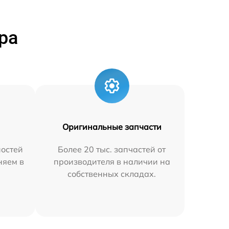
ра
Оригинальные запчасти
остей
Более 20 тыс. запчастей от
няем в
производителя в наличии на
собственных складах.