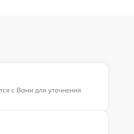
тся с Вами для уточнения