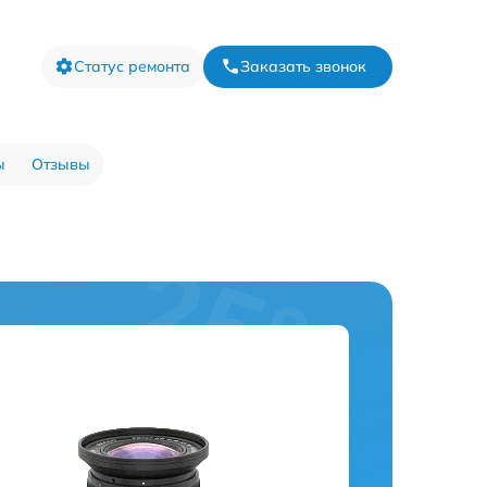
Статус ремонта
Заказать звонок
ы
Отзывы