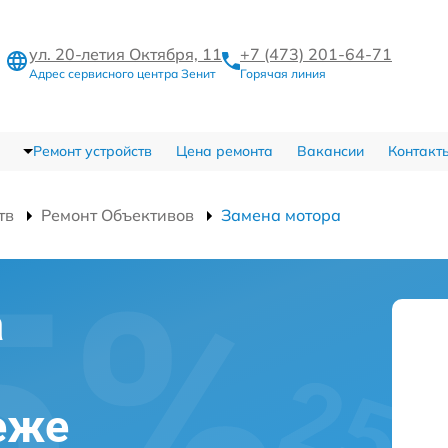
ул. 20-летия Октября, 11
+7 (473) 201-64-71
Адрес сервисного центра Зенит
Горячая линия
Ремонт устройств
Цена ремонта
Вакансии
Контакт
тв
Ремонт Объективов
Замена мотора
а
еже