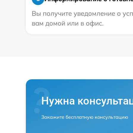
Вы получите уведомление о усп
вам домой или в офис.
Нужна консульта
Закажите бесплатную консультацию