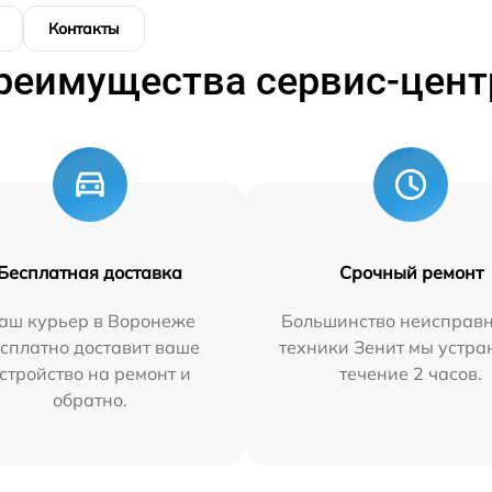
Контакты
реимущества сервис-цент
Бесплатная доставка
Срочный ремонт
аш курьер в Воронеже
Большинство неисправн
сплатно доставит ваше
техники Зенит мы устра
стройство на ремонт и
течение 2 часов.
обратно.