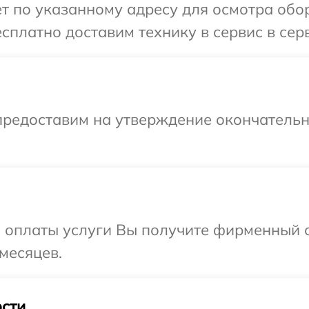
т по указанному адресу для осмотра обо
сплатно доставим технику в сервис в сер
предоставим на утверждение окончательны
и оплаты услуги Вы получите фирменный 
месяцев.
сти