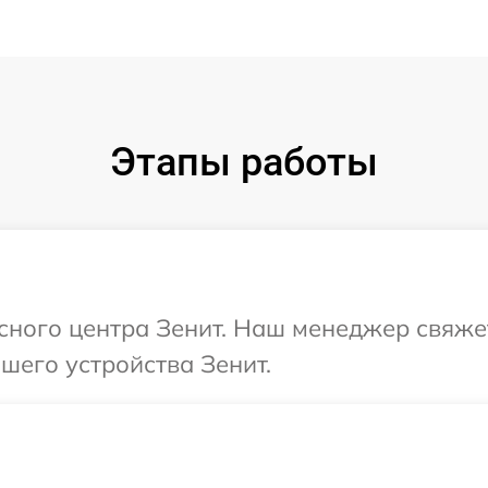
Этапы работы
исного центра Зенит. Наш менеджер свяже
шего устройства Зенит.