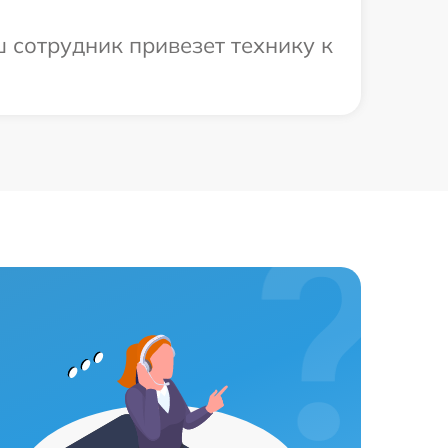
 сотрудник привезет технику к