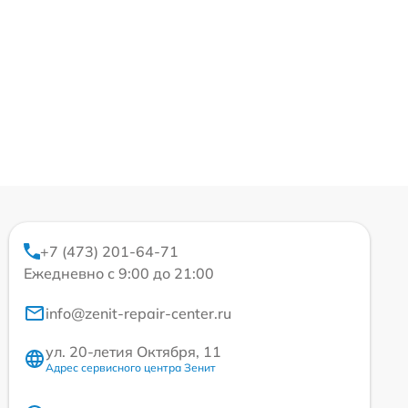
+7 (473) 201-64-71
Ежедневно с 9:00 до 21:00
info@zenit-repair-center.ru
ул. 20-летия Октября, 11
Адрес сервисного центра Зенит