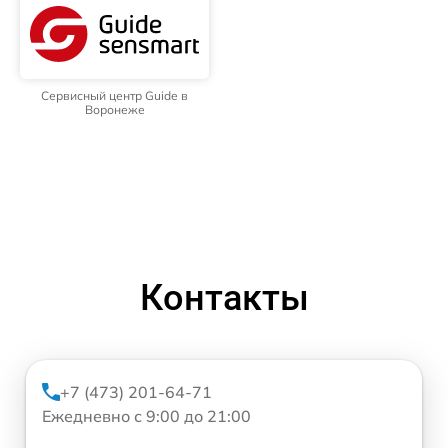
Сервисный центр Guide в
Воронеже
Контакты
+7 (473) 201-64-71
Ежедневно с 9:00 до 21:00