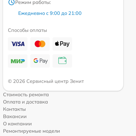
Режим работы:
Ежедневно с 9:00 до 21:00
Способы оплаты
© 2026 Сервисный центр Зенит
Стоимость ремонта
Оплата и доставка
Контакты
Вакансии
О компании
Ремонтируемые модели