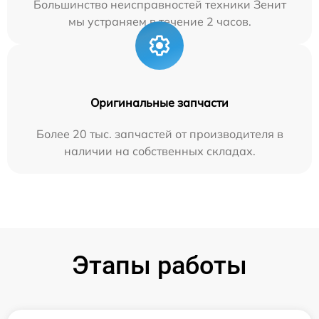
Большинство неисправностей техники Зенит
мы устраняем в течение 2 часов.
Оригинальные запчасти
Более 20 тыс. запчастей от производителя в
наличии на собственных складах.
Этапы работы