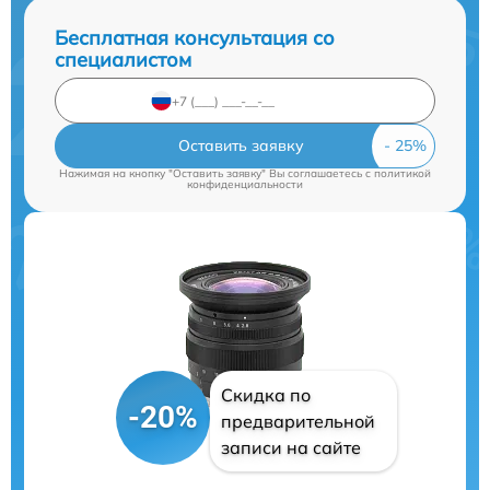
Бесплатная консультация со
специалистом
Оставить заявку
Нажимая на кнопку "Оставить заявку" Вы соглашаетесь c
политикой
конфиденциальности
Скидка по
-20%
предварительной
записи на сайте