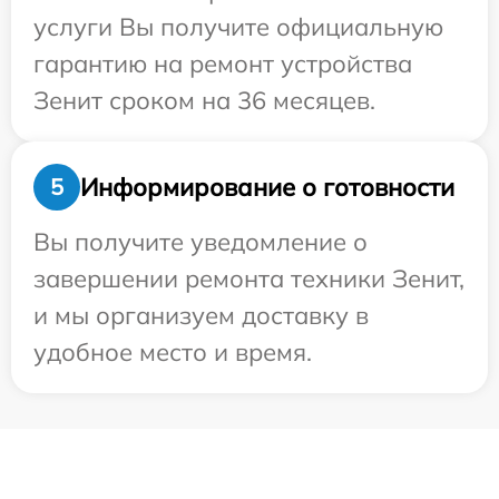
услуги Вы получите официальную
гарантию на ремонт устройства
Зенит сроком на 36 месяцев.
Информирование о готовности
5
Вы получите уведомление о
завершении ремонта техники Зенит,
и мы организуем доставку в
удобное место и время.