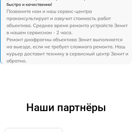
быстро и качественно!
Позвоните нам и наш сервис-центра
проконсультирует и озвучит стоимость работ
объектива. Среднее время ремонта устройств Зенит
в нашем сервисном - 2 часа.
Ремонт диафрагмы объектива Зенит выполняется
на выезде, если не требует сложного ремонта. Наш
курьер доставит технику в сервисный центр Зенит и
обратно.
Наши партнёры