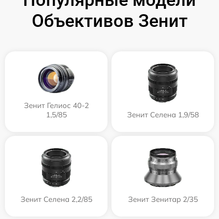
Популярные модели
Объективов Зенит
Зенит Гелиос 40-2
1,5/85
Зенит Селена 1,9/58
Зенит Селена 2,2/85
Зенит Зенитар 2/35