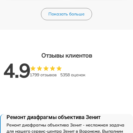
Показать больше
Отзывы клиентов
4.9
1799 отзывов
5358 оценок
Ремонт диафрагмы объектива Зенит
Ремонт диафрагмы объектива Зенит - несложная задача
для нашего сервис-центра Зенит в Воронеже. Выполним