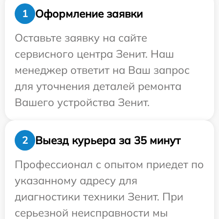
Оформление заявки
1
Оставьте заявку на сайте
сервисного центра Зенит. Наш
менеджер ответит на Ваш запрос
для уточнения деталей ремонта
Вашего устройства Зенит.
Выезд курьера за 35 минут
2
Профессионал с опытом приедет по
указанному адресу для
диагностики техники Зенит. При
серьезной неисправности мы