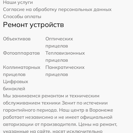
Наши услуги
Согласие на обработку персональных данных
Способы оплаты
Ремонт устройств
Объективов
Оптических
прицелов
Фотоаппаратов
Тепловизионных
прицелов
Коллиматорных
Панкратических
прицелов
прицелов
Цифровых
биноклей
Мы занимаемся ремонтом и техническим
обслуживанием техники Зенит по истечении
гарантийного периода. Наш центр в Воронеже
работает независимо и не имеет официальной
авторизации от производителя. Цены на ремонт,
указанные на сайте, носят исключительно