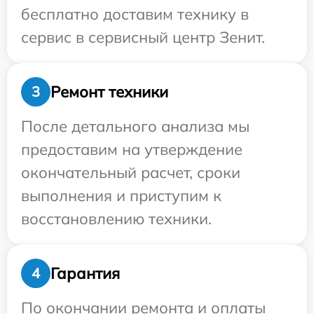
бесплатно доставим технику в
сервис в сервисный центр Зенит.
Ремонт техники
3
После детального анализа мы
предоставим на утверждение
окончательный расчет, сроки
выполнения и приступим к
восстановлению техники.
Гарантия
4
По окончании ремонта и оплаты