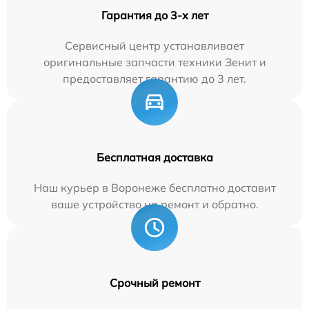
Гарантия до 3-х лет
Сервисный центр устанавливает
оригинальные запчасти техники Зенит и
предоставляет гарантию до 3 лет.
Бесплатная доставка
Наш курьер в Воронеже бесплатно доставит
ваше устройство на ремонт и обратно.
Срочный ремонт