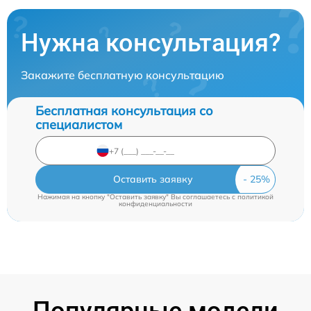
Нужна консультация?
Закажите бесплатную консультацию
Бесплатная консультация со
специалистом
Оставить заявку
Нажимая на кнопку "Оставить заявку" Вы соглашаетесь c
политикой
конфиденциальности