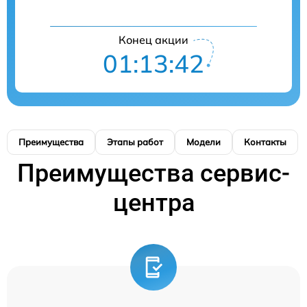
Конец акции
01:13:42
Преимущества
Этапы работ
Модели
Контакты
Преимущества сервис-
центра