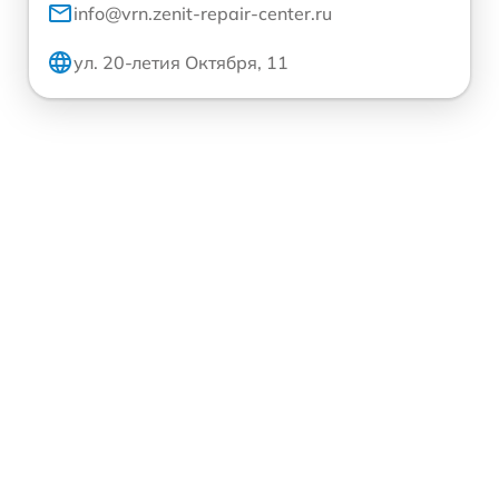
info@vrn.zenit-repair-center.ru
ул. 20-летия Октября, 11