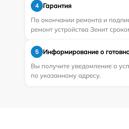
Гарантия
4
По окончании ремонта и подпи
ремонт устройства Зенит сроко
Информирование о готовно
5
Вы получите уведомление о усп
по указанному адресу.