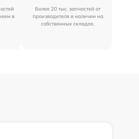
остей
Более 20 тыс. запчастей от
няем в
производителя в наличии на
собственных складах.