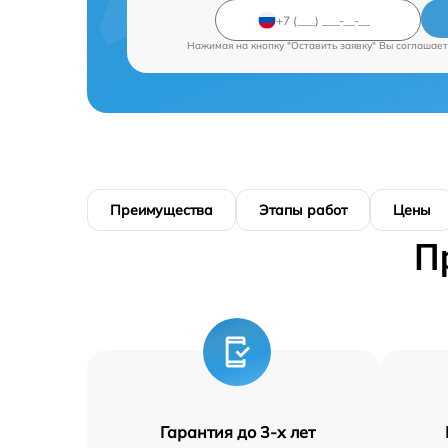
Нажимая на кнопку "Оставить заявку" Вы соглашает
Преимущества
Этапы работ
Цены
П
Гарантия до 3-х лет