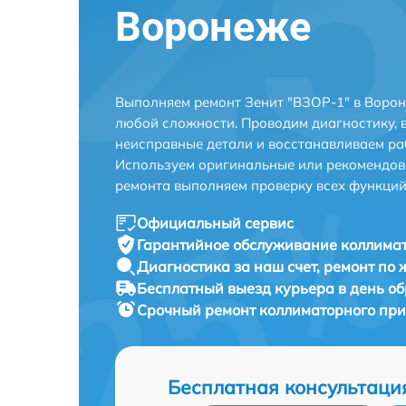
Воронеже
Выполняем ремонт Зенит "ВЗОР-1" в Ворон
любой сложности. Проводим диагностику, 
неисправные детали и восстанавливаем ра
Используем оригинальные или рекомендов
ремонта выполняем проверку всех функций
Официальный сервис
Гарантийное обслуживание
коллимат
Диагностика за наш счет,
ремонт по
Бесплатный выезд курьера
в день о
Срочный ремонт
коллиматорного при
Бесплатная консультаци