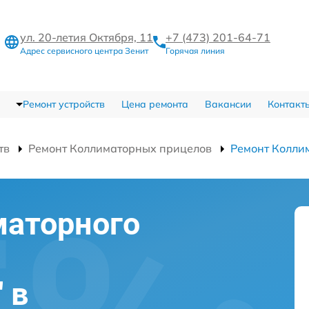
ул. 20-летия Октября, 11
+7 (473) 201-64-71
Адрес сервисного центра Зенит
Горячая линия
Ремонт устройств
Цена ремонта
Вакансии
Контакт
тв
Ремонт Коллиматорных прицелов
Ремонт Колли
маторного
 в