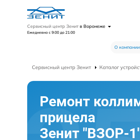
Сервисный центр Зенит
в Воронеже
Ежедневно с 9:00 до 21:00
О компании
Сервисный центр Зенит
Каталог устройс
Ремонт колли
прицела
Зенит "ВЗОР-1"