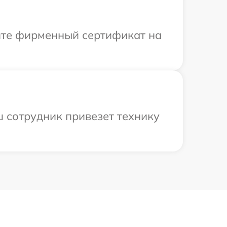
ите фирменный сертификат на
ш сотрудник привезет технику