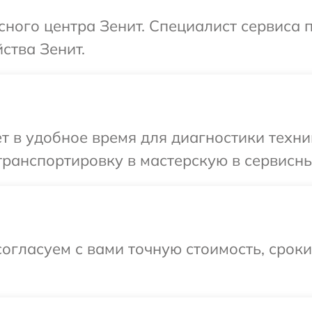
исного центра Зенит. Специалист сервиса 
ства Зенит.
т в удобное время для диагностики техни
ранспортировку в мастерскую в сервисны
огласуем с вами точную стоимость, срок