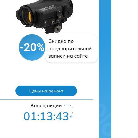
Скидка по
-20%
предварительной
записи на сайте
Цены на ремонт
Конец акции
01:13:42