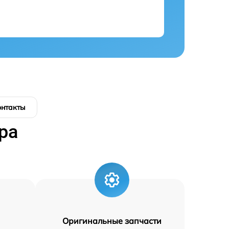
онтакты
ра
Оригинальные запчасти