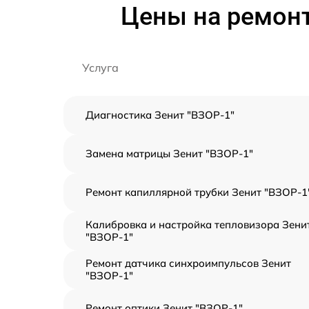
Цены на ремонт
Услуга
Диагностика Зенит "ВЗОР-1"
Замена матрицы Зенит "ВЗОР-1"
Ремонт капиллярной трубки Зенит "ВЗОР-1
Калибровка и настройка тепловизора Зени
"ВЗОР-1"
Ремонт датчика синхроимпульсов Зенит
"ВЗОР-1"
Ремонт оптики Зенит "ВЗОР-1"