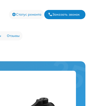
Статус ремонта
Заказать звонок
ы
Отзывы