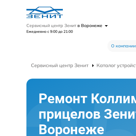
Сервисный центр Зенит
в Воронеже
Ежедневно с 9:00 до 21:00
О компании
Сервисный центр Зенит
Каталог устройс
Ремонт Колли
прицелов Зени
Воронеже