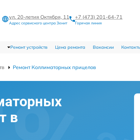
ул. 20-летия Октября, 11
+7 (473) 201-64-71
Адрес сервисного центра Зенит
Горячая линия
Ремонт устройств
Цена ремонта
Вакансии
Контакт
тв
Ремонт Коллиматорных прицелов
маторных
т в