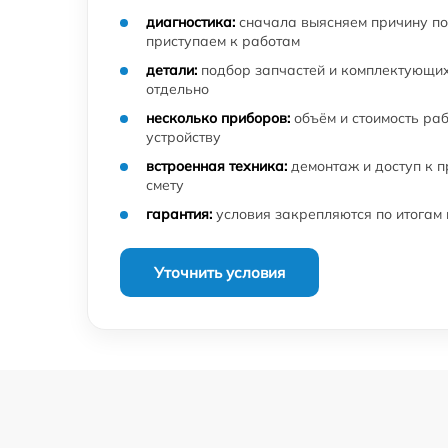
диагностика:
сначала выясняем причину по
приступаем к работам
детали:
подбор запчастей и комплектующих
отдельно
несколько приборов:
объём и стоимость ра
устройству
встроенная техника:
демонтаж и доступ к 
смету
гарантия:
условия закрепляются по итогам
Уточнить условия