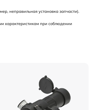
мер, неправильная установка запчасти).
ным характеристикам при соблюдении