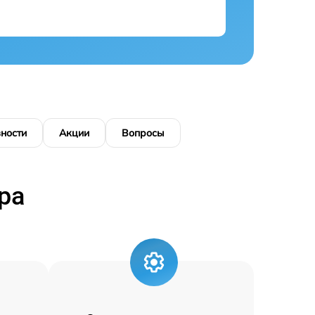
ности
Акции
Вопросы
ра