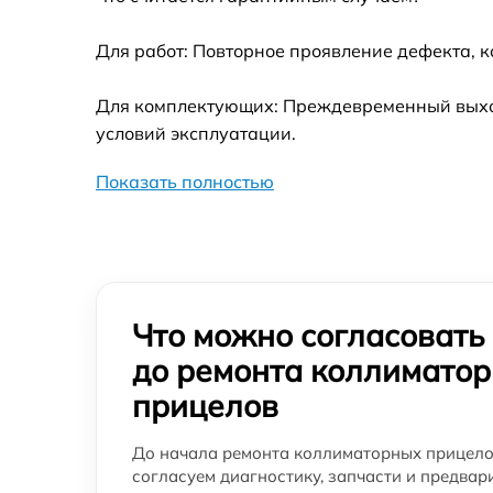
Для работ: Повторное проявление дефекта, 
Для комплектующих: Преждевременный выход 
условий эксплуатации.
Показать полностью
Что можно согласовать
до ремонта коллимато
прицелов
До начала ремонта коллиматорных прицело
согласуем диагностику, запчасти и предвар