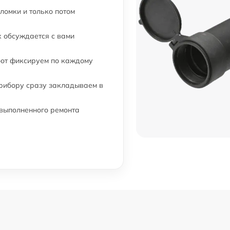
ломки и только потом
 обсуждается с вами
бот фиксируем по каждому
прибору сразу закладываем в
 выполненного ремонта