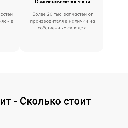
Оригинальные запчасти
остей
Более 20 тыс. запчастей от
няем в
производителя в наличии на
собственных складах.
т - Сколько стоит