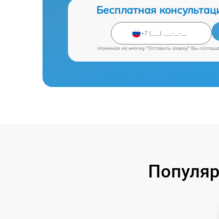
Бесплатная консультац
Нажимая на кнопку "Оставить заявку" Вы соглаш
Популяр