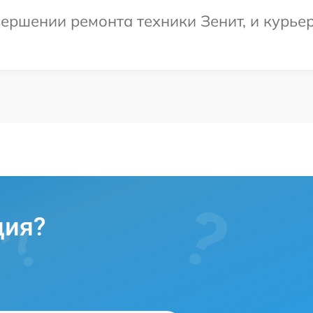
ершении ремонта техники Зенит, и курьер
ция?