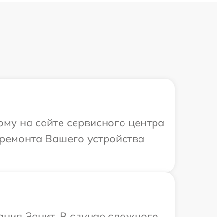
ому на сайте сервисного центра
 ремонта Вашего устройства
ния Зенит. В случае сложного