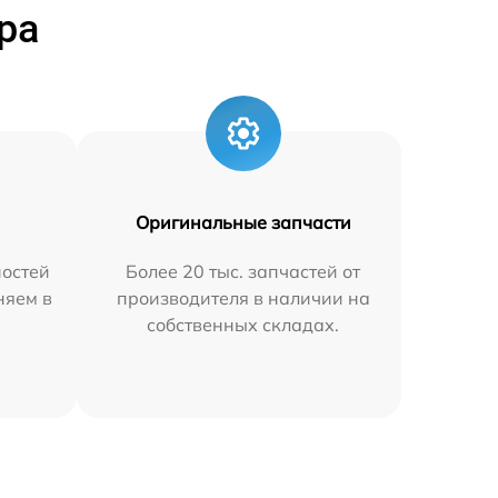
ра
Оригинальные запчасти
остей
Более 20 тыс. запчастей от
няем в
производителя в наличии на
собственных складах.