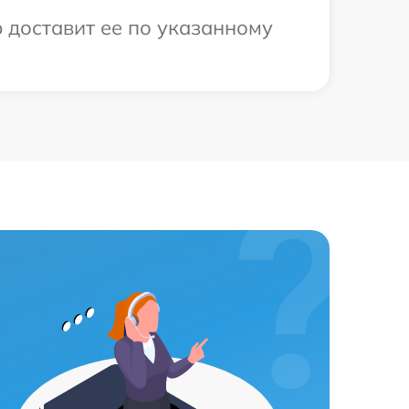
 доставит ее по указанному