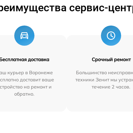
реимущества сервис-цент
Бесплатная доставка
Срочный ремонт
аш курьер в Воронеже
Большинство неисправн
сплатно доставит ваше
техники Зенит мы устра
стройство на ремонт и
течение 2 часов.
обратно.