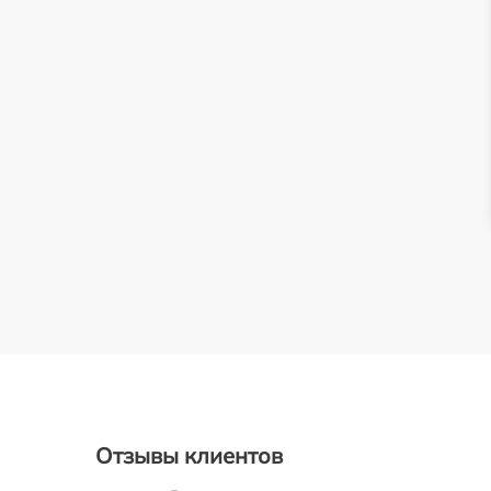
Отзывы клиентов