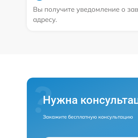
Вы получите уведомление о зав
адресу.
Нужна консульта
Закажите бесплатную консультацию