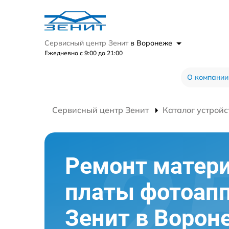
Сервисный центр Зенит
в Воронеже
Ежедневно с 9:00 до 21:00
О компании
Сервисный центр Зенит
Каталог устройс
Ремонт матер
платы фотоап
Зенит в Ворон