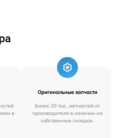
ра
Оригинальные запчасти
остей
Более 20 тыс. запчастей от
няем в
производителя в наличии на
собственных складах.