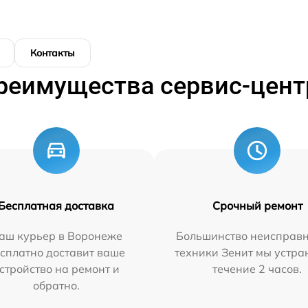
Контакты
реимущества сервис-цент
Бесплатная доставка
Срочный ремонт
аш курьер в Воронеже
Большинство неисправн
сплатно доставит ваше
техники Зенит мы устра
стройство на ремонт и
течение 2 часов.
обратно.