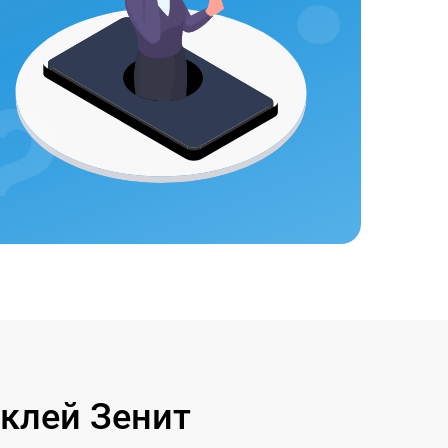
клей Зенит