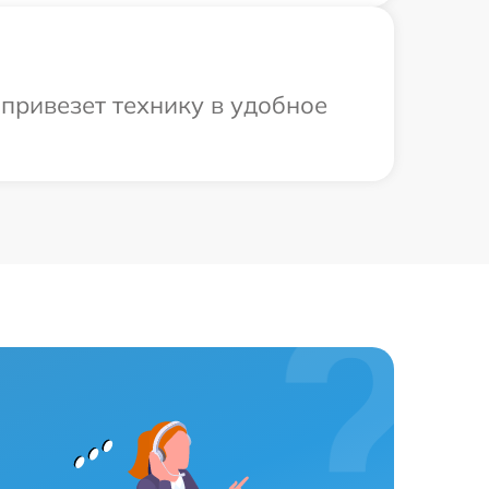
привезет технику в удобное