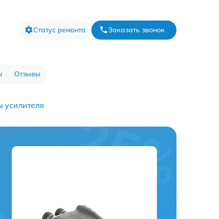
Статус ремонта
Заказать звонок
ы
Отзывы
 усилителя