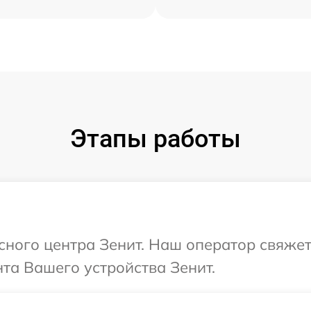
Этапы работы
исного центра Зенит. Наш оператор свяжет
та Вашего устройства Зенит.