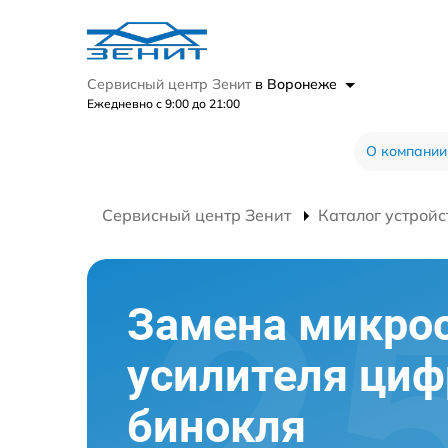
Сервисный центр Зенит
в Воронеже
Ежедневно с 9:00 до 21:00
О компании
Сервисный центр Зенит
Каталог устройс
Замена микро
усилителя циф
бинокля