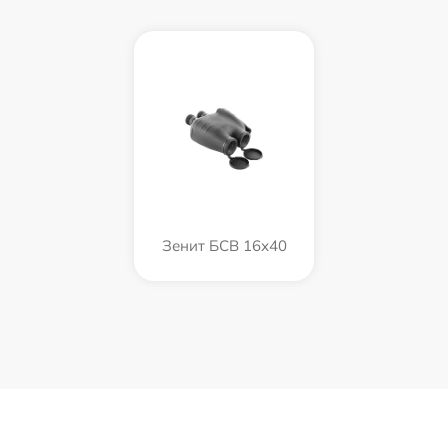
Зенит БСВ 16х40