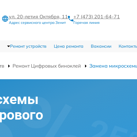
ул. 20-летия Октября, 11
+7 (473) 201-64-71
Адрес сервисного центра Зенит
Горячая линия
Ремонт устройств
Цена ремонта
Вакансии
Контакт
тв
Ремонт Цифровых биноклей
Замена микросхемы
схемы
рового