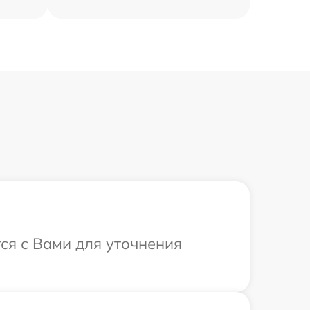
ся с Вами для уточнения