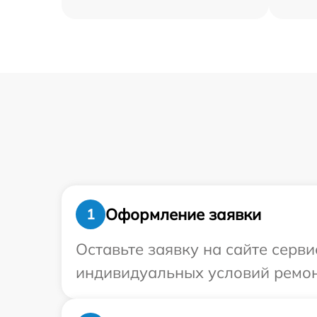
Оформление заявки
1
Оставьте заявку на сайте серв
индивидуальных условий ремон