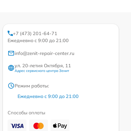
+7 (473) 201-64-71
Ежедневно с 9:00 до 21:00
info@zenit-repair-center.ru
ул. 20-летия Октября, 11
Адрес сервисного центра Зенит
Режим работы:
Ежедневно с 9:00 до 21:00
Способы оплаты