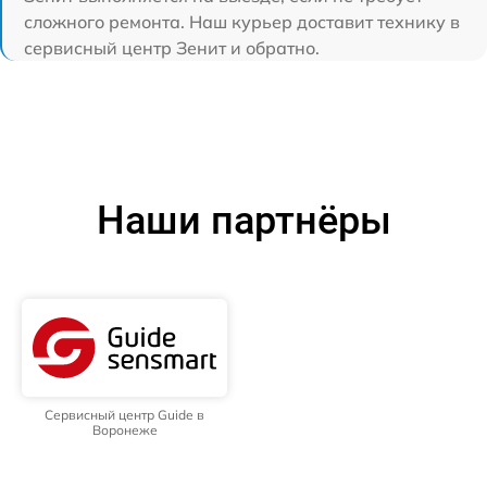
сложного ремонта. Наш курьер доставит технику в
сервисный центр Зенит и обратно.
Наши партнёры
Сервисный центр Guide в
Воронеже