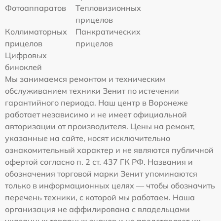
Фотоаппаратов
Тепловизионных
прицелов
Коллиматорных
Панкратических
прицелов
прицелов
Цифровых
биноклей
Мы занимаемся ремонтом и техническим
обслуживанием техники Зенит по истечении
гарантийного периода. Наш центр в Воронеже
работает независимо и не имеет официальной
авторизации от производителя. Цены на ремонт,
указанные на сайте, носят исключительно
ознакомительный характер и не являются публичной
офертой согласно п. 2 ст. 437 ГК РФ. Названия и
обозначения торговой марки Зенит упоминаются
только в информационных целях — чтобы обозначить
перечень техники, с которой мы работаем. Наша
организация не аффилирована с владельцами