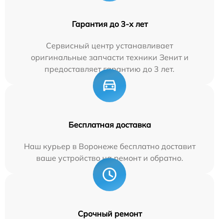
Гарантия до 3-х лет
Сервисный центр устанавливает
оригинальные запчасти техники Зенит и
предоставляет гарантию до 3 лет.
Бесплатная доставка
Наш курьер в Воронеже бесплатно доставит
ваше устройство на ремонт и обратно.
Срочный ремонт