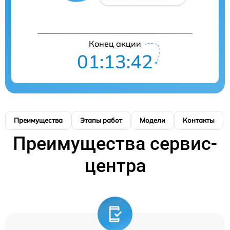
Конец акции
01:13:41
Преимущества
Этапы работ
Модели
Контакты
Преимущества сервис-
центра