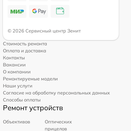
© 2026 Сервисный центр Зенит
Стоимость ремонта
Оплата и доставка
Контакты
Вакансии
О компании
Ремонтируемые модели
Наши услуги
Согласие на обработку персональных данных
Способы оплаты
Ремонт устройств
Объективов
Оптических
прицелов