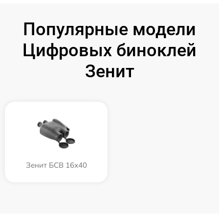
Популярные модели
Цифровых биноклей
Зенит
Зенит БСВ 16х40