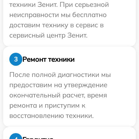
техники Зенит. При серьезной
неисправности мы бесплатно
доставим технику в сервис в
сервисный центр Зенит.
Ремонт техники
3
После полной диагностики мы
предоставим на утверждение
окончательный расчет, время
ремонта и приступим к
восстановлению техники.