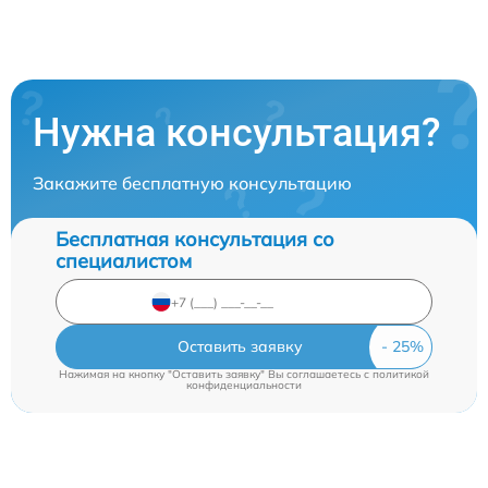
Нужна консультация?
Закажите бесплатную консультацию
Бесплатная консультация со
специалистом
Оставить заявку
Нажимая на кнопку "Оставить заявку" Вы соглашаетесь c
политикой
конфиденциальности