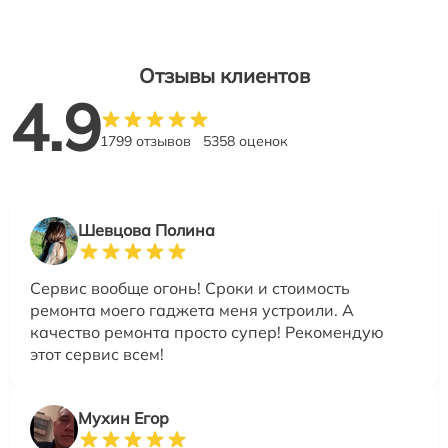
Отзывы клиентов
4.9
1799 отзывов
5358 оценок
Шевцова Полина
Сервис вообще огонь! Сроки и стоимость
ремонта моего гаджета меня устроили. А
качество ремонта просто супер! Рекомендую
этот сервис всем!
Мухин Егор