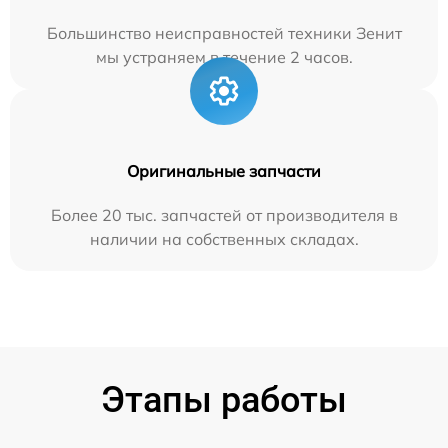
Большинство неисправностей техники Зенит
мы устраняем в течение 2 часов.
Оригинальные запчасти
Более 20 тыс. запчастей от производителя в
наличии на собственных складах.
Этапы работы