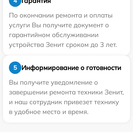
Гарантия
4
По окончании ремонта и оплаты
услуги Вы получите документ о
гарантийном обслуживании
устройства Зенит сроком до 3 лет.
Информирование о готовности
5
Вы получите уведомление о
завершении ремонта техники Зенит,
и наш сотрудник привезет технику
в удобное место и время.