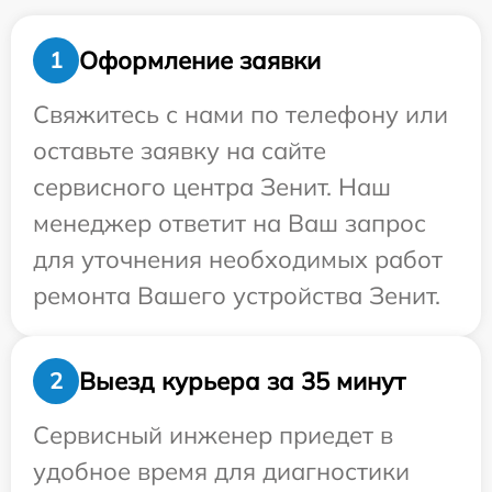
Оформление заявки
1
Свяжитесь с нами по телефону или
оставьте заявку на сайте
сервисного центра Зенит. Наш
менеджер ответит на Ваш запрос
для уточнения необходимых работ
ремонта Вашего устройства Зенит.
Выезд курьера за 35 минут
2
Сервисный инженер приедет в
удобное время для диагностики