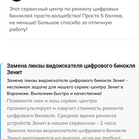
Этот сервисный центр по ремонту цифровых
биноклей просто волшебство! Просто 5 баллов,
не меньше! Большое спасибо за отличную
работу!
Замена линзы видоискателя цифрового бинокля
Зенит
Замена линзы видоискателя цифрового бинокля Зенит -
несложная задача для нашего сервис-центра Зенит в
Воронеже. Выполним быстро и качественно!
Позвоните нам и наш сервис-центра
проконсультирует и озвучит стоимость ремонта
цифрового бинокля. Среднее время ремонта
устройств Зенит в нашем сервисном - 2 часа.
Замена линзы видоискателя цифрового бинокля
Зенит выполняется на выезде, если не требует