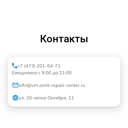
Контакты
+7 (473) 201-64-71
Ежедневно с 9:00 до 21:00
info@vrn.zenit-repair-center.ru
ул. 20-летия Октября, 11