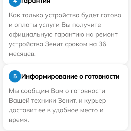
Гарантия
4
Как только устройство будет готово
и оплаты услуги Вы получите
официальную гарантию на ремонт
устройства Зенит сроком на 36
месяцев.
Информирование о готовности
5
Мы сообщим Вам о готовности
Вашей техники Зенит, и курьер
доставит ее в удобное место и
время.