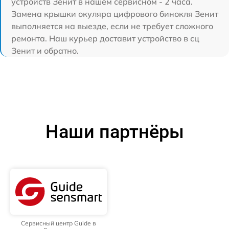
устройств Зенит в нашем сервисном - 2 часа.
Замена крышки окуляра цифрового бинокля Зенит
выполняется на выезде, если не требует сложного
ремонта. Наш курьер доставит устройство в сц
Зенит и обратно.
Наши партнёры
Сервисный центр Guide в