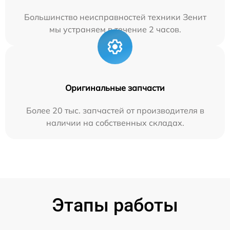
Большинство неисправностей техники Зенит
мы устраняем в течение 2 часов.
Оригинальные запчасти
Более 20 тыс. запчастей от производителя в
наличии на собственных складах.
Этапы работы