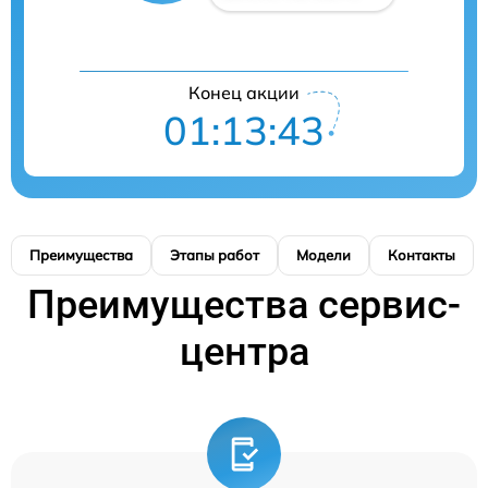
Конец акции
01:13:42
Преимущества
Этапы работ
Модели
Контакты
Преимущества сервис-
центра