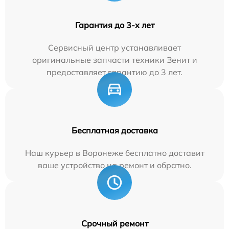
Гарантия до 3-х лет
Сервисный центр устанавливает
оригинальные запчасти техники Зенит и
предоставляет гарантию до 3 лет.
Бесплатная доставка
Наш курьер в Воронеже бесплатно доставит
ваше устройство на ремонт и обратно.
Срочный ремонт