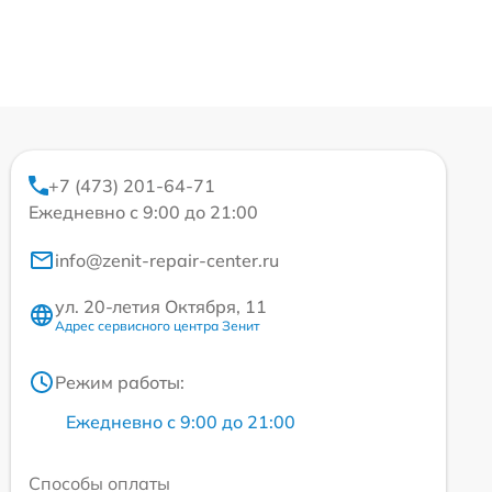
+7 (473) 201-64-71
Ежедневно с 9:00 до 21:00
info@zenit-repair-center.ru
ул. 20-летия Октября, 11
Адрес сервисного центра Зенит
Режим работы:
Ежедневно с 9:00 до 21:00
Способы оплаты