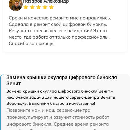
Назаров Александр
Сроки и качество ремонта мне понравились.
Сдавала в ремонт свой цифровой бинокль.
Результат превзошел все ожидания! Это то
место, где работают только профессионалы.
Спасибо за помощь!
Замена крышки окуляра цифрового бинокля
Зенит
Замена крышки окуляра цифрового бинокля Зенит -
несложная задача для нашего сервис-центра Зенит в
Воронеже. Выполним быстро и качественно!
Позвоните нам и наш сервис-центра
проконсультирует и озвучит стоимость работ
цифрового бинокля. Среднее время ремонта