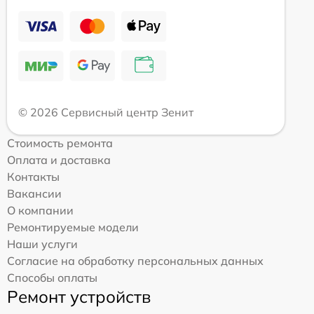
© 2026 Сервисный центр Зенит
Стоимость ремонта
Оплата и доставка
Контакты
Вакансии
О компании
Ремонтируемые модели
Наши услуги
Согласие на обработку персональных данных
Способы оплаты
Ремонт устройств