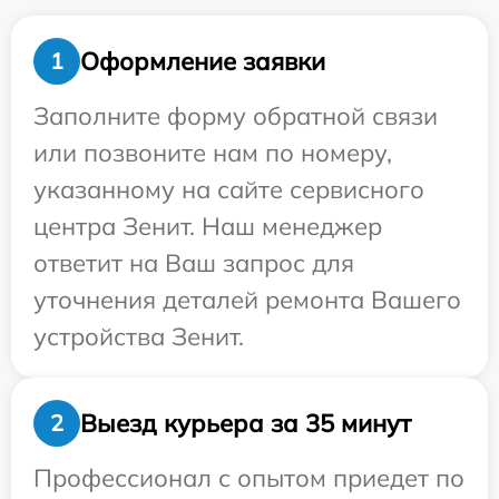
Оформление заявки
1
Заполните форму обратной связи
или позвоните нам по номеру,
указанному на сайте сервисного
центра Зенит. Наш менеджер
ответит на Ваш запрос для
уточнения деталей ремонта Вашего
устройства Зенит.
Выезд курьера за 35 минут
2
Профессионал с опытом приедет по