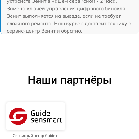
устройств Зенит в нашем сервисном - 2 часа.
Замена ключей управления цифрового бинокля
Зенит выполняется на выезде, если не требует
сложного ремонта. Наш курьер доставит технику в
сервис-центр Зенит и обратно.
Наши партнёры
Сервисный центр Guide в