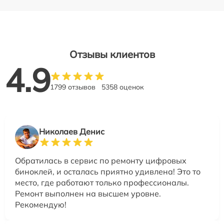
Отзывы клиентов
4.9
1799 отзывов
5358 оценок
Николаев Денис
Обратилась в сервис по ремонту цифровых
биноклей, и осталась приятно удивлена! Это то
место, где работают только профессионалы.
Ремонт выполнен на высшем уровне.
Рекомендую!