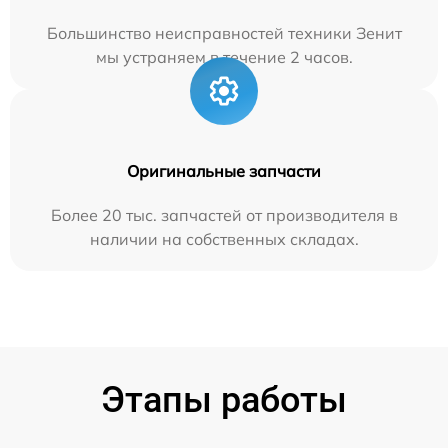
Большинство неисправностей техники Зенит
мы устраняем в течение 2 часов.
Оригинальные запчасти
Более 20 тыс. запчастей от производителя в
наличии на собственных складах.
Этапы работы