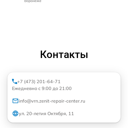
Воронеже
Контакты
+7 (473) 201-64-71
Ежедневно с 9:00 до 21:00
info@vrn.zenit-repair-center.ru
ул. 20-летия Октября, 11