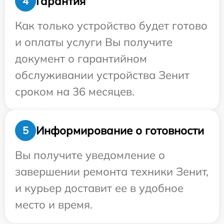
Гарантия
4
Как только устройство будет готово
и оплаты услуги Вы получите
документ о гарантийном
обслуживании устройства Зенит
сроком на 36 месяцев.
Информирование о готовности
5
Вы получите уведомление о
завершении ремонта техники Зенит,
и курьер доставит ее в удобное
место и время.