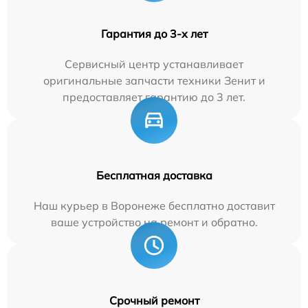
Гарантия до 3-х лет
Сервисный центр устанавливает
оригинальные запчасти техники Зенит и
предоставляет гарантию до 3 лет.
Бесплатная доставка
Наш курьер в Воронеже бесплатно доставит
ваше устройство на ремонт и обратно.
Срочный ремонт