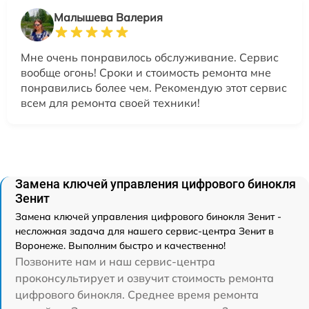
Малышева Валерия
Мне очень понравилось обслуживание. Сервис
вообще огонь! Сроки и стоимость ремонта мне
понравились более чем. Рекомендую этот сервис
всем для ремонта своей техники!
Замена ключей управления цифрового бинокля
Зенит
Замена ключей управления цифрового бинокля Зенит -
несложная задача для нашего сервис-центра Зенит в
Воронеже. Выполним быстро и качественно!
Позвоните нам и наш сервис-центра
проконсультирует и озвучит стоимость ремонта
цифрового бинокля. Среднее время ремонта