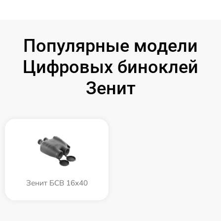
Популярные модели
Цифровых биноклей
Зенит
Зенит БСВ 16х40