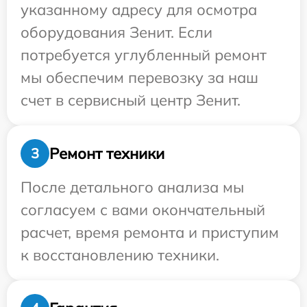
указанному адресу для осмотра
оборудования Зенит. Если
потребуется углубленный ремонт
мы обеспечим перевозку за наш
счет в сервисный центр Зенит.
Ремонт техники
3
После детального анализа мы
согласуем с вами окончательный
расчет, время ремонта и приступим
к восстановлению техники.