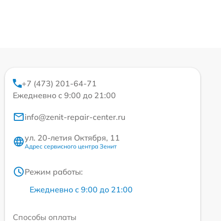
+7 (473) 201-64-71
Ежедневно с 9:00 до 21:00
info@zenit-repair-center.ru
ул. 20-летия Октября, 11
Адрес сервисного центра Зенит
Режим работы:
Ежедневно с 9:00 до 21:00
Способы оплаты