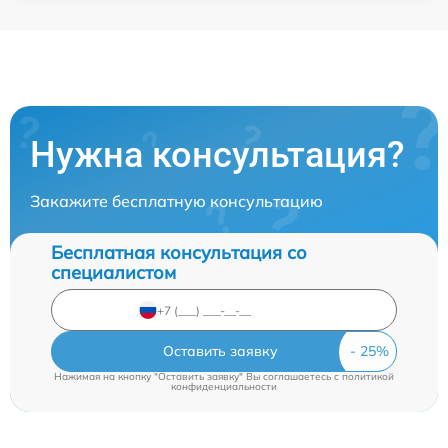
Нужна консультация?
Закажите бесплатную консультацию
Бесплатная консультация со
специалистом
Оставить заявку
Нажимая на кнопку "Оставить заявку" Вы соглашаетесь c
политикой
конфиденциальности