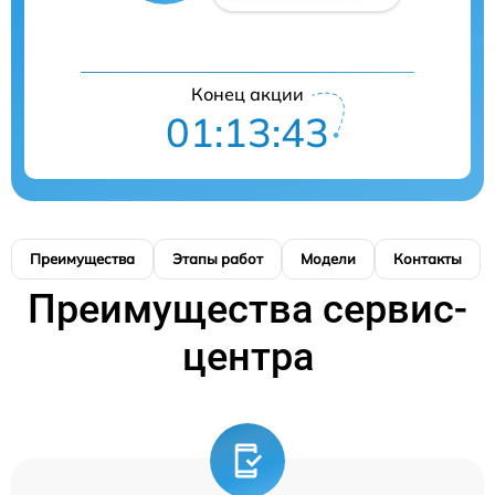
Конец акции
01:13:42
Преимущества
Этапы работ
Модели
Контакты
Преимущества сервис-
центра