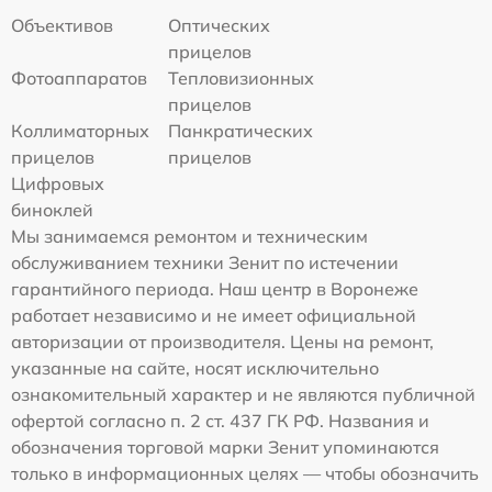
Объективов
Оптических
прицелов
Фотоаппаратов
Тепловизионных
прицелов
Коллиматорных
Панкратических
прицелов
прицелов
Цифровых
биноклей
Мы занимаемся ремонтом и техническим
обслуживанием техники Зенит по истечении
гарантийного периода. Наш центр в Воронеже
работает независимо и не имеет официальной
авторизации от производителя. Цены на ремонт,
указанные на сайте, носят исключительно
ознакомительный характер и не являются публичной
офертой согласно п. 2 ст. 437 ГК РФ. Названия и
обозначения торговой марки Зенит упоминаются
только в информационных целях — чтобы обозначить