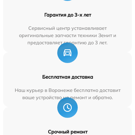
Гарантия до 3-х лет
Сервисный центр устанавливает
оригинальные запчасти техники Зенит и
предоставляет гарантию до 3 лет.
Бесплатная доставка
Наш курьер в Воронеже бесплатно доставит
ваше устройство на ремонт и обратно.
Срочный ремонт