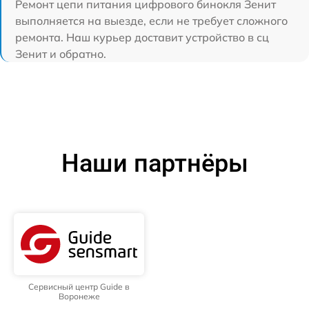
Ремонт цепи питания цифрового бинокля Зенит
выполняется на выезде, если не требует сложного
ремонта. Наш курьер доставит устройство в сц
Зенит и обратно.
Наши партнёры
Сервисный центр Guide в
Воронеже