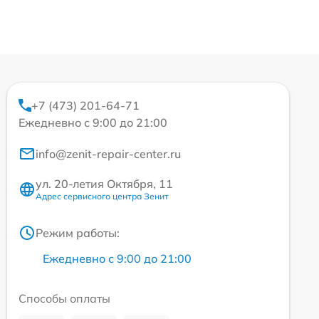
+7 (473) 201-64-71
Ежедневно с 9:00 до 21:00
info@zenit-repair-center.ru
ул. 20-летия Октября, 11
Адрес сервисного центра Зенит
Режим работы:
Ежедневно с 9:00 до 21:00
Способы оплаты