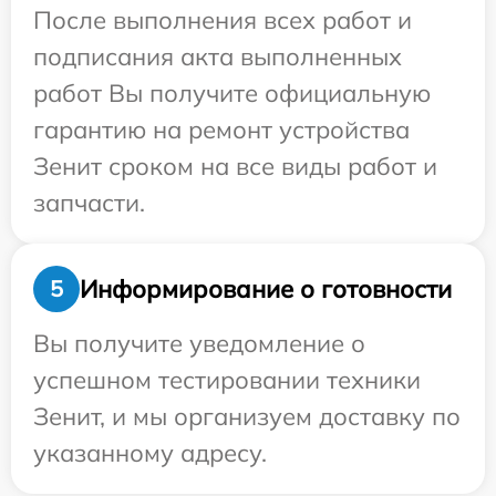
После выполнения всех работ и
подписания акта выполненных
работ Вы получите официальную
гарантию на ремонт устройства
Зенит сроком на все виды работ и
запчасти.
Информирование о готовности
5
Вы получите уведомление о
успешном тестировании техники
Зенит, и мы организуем доставку по
указанному адресу.