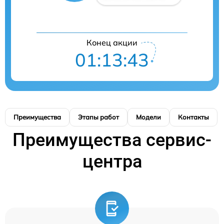
Конец акции
01:13:42
Преимущества
Этапы работ
Модели
Контакты
Преимущества сервис-
центра