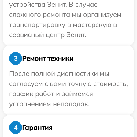
устройства Зенит. В случае
сложного ремонта мы организуем
транспортировку в мастерскую в
сервисный центр Зенит.
Ремонт техники
3
После полной диагностики мы
согласуем с вами точную стоимость,
график работ и займемся
устранением неполадок.
Гарантия
4