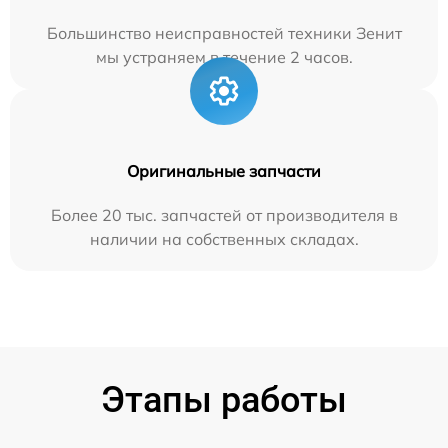
Большинство неисправностей техники Зенит
мы устраняем в течение 2 часов.
Оригинальные запчасти
Более 20 тыс. запчастей от производителя в
наличии на собственных складах.
Этапы работы