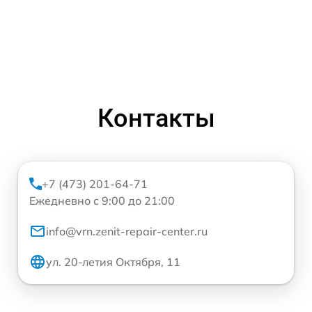
Контакты
+7 (473) 201-64-71
Ежедневно с 9:00 до 21:00
info@vrn.zenit-repair-center.ru
ул. 20-летия Октября, 11