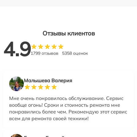
Отзывы клиентов
4.9
1799 отзывов
5358 оценок
Малышева Валерия
Мне очень понравилось обслуживание. Сервис
вообще огонь! Сроки и стоимость ремонта мне
понравились более чем. Рекомендую этот сервис
всем для ремонта своей техники!