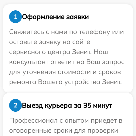
Оформление заявки
1
Свяжитесь с нами по телефону или
оставьте заявку на сайте
сервисного центра Зенит. Наш
консультант ответит на Ваш запрос
для уточнения стоимости и сроков
ремонта Вашего устройства Зенит.
Выезд курьера за 35 минут
2
Профессионал с опытом приедет в
оговоренные сроки для проверки