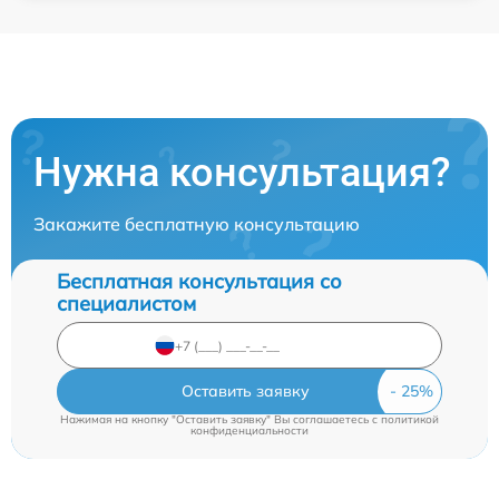
Нужна консультация?
Закажите бесплатную консультацию
Бесплатная консультация со
специалистом
Оставить заявку
Нажимая на кнопку "Оставить заявку" Вы соглашаетесь c
политикой
конфиденциальности