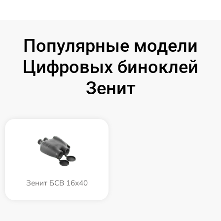
Популярные модели
Цифровых биноклей
Зенит
Зенит БСВ 16х40