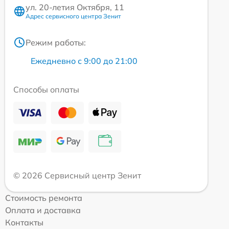
ул. 20-летия Октября, 11
Адрес сервисного центра Зенит
Режим работы:
Ежедневно с 9:00 до 21:00
Способы оплаты
© 2026 Сервисный центр Зенит
Стоимость ремонта
Оплата и доставка
Контакты