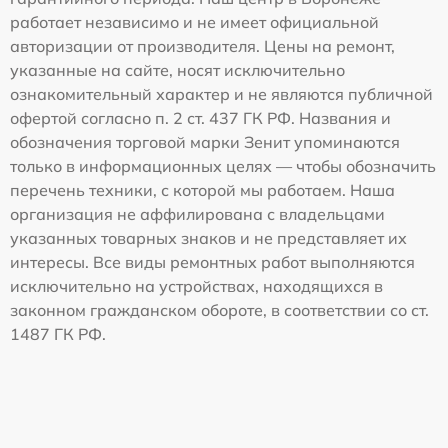
работает независимо и не имеет официальной
авторизации от производителя. Цены на ремонт,
указанные на сайте, носят исключительно
ознакомительный характер и не являются публичной
офертой согласно п. 2 ст. 437 ГК РФ. Названия и
обозначения торговой марки Зенит упоминаются
только в информационных целях — чтобы обозначить
перечень техники, с которой мы работаем. Наша
организация не аффилирована с владельцами
указанных товарных знаков и не представляет их
интересы. Все виды ремонтных работ выполняются
исключительно на устройствах, находящихся в
законном гражданском обороте, в соответствии со ст.
1487 ГК РФ.