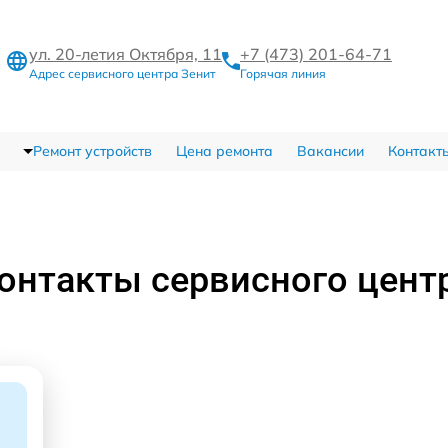
ул. 20-летия Октября, 11
+7 (473) 201-64-71
Адрес сервисного центра Зенит
Горячая линия
Ремонт устройств
Цена ремонта
Вакансии
Контакт
онтакты сервисного цент