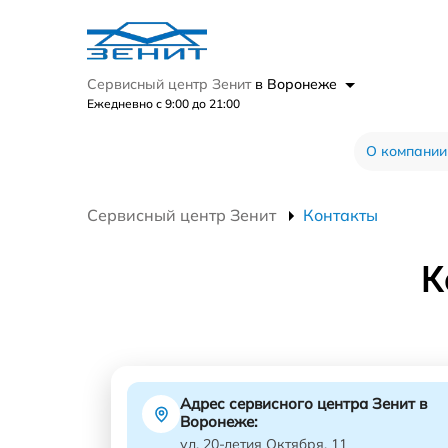
Сервисный центр Зенит
в Воронеже
Ежедневно с 9:00 до 21:00
О компании
Сервисный центр Зенит
Контакты
К
Адрес сервисного центра Зенит в
Воронеже:
ул. 20-летия Октября, 11