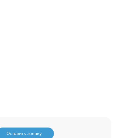
Оставить заявку