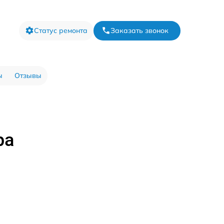
Статус ремонта
Заказать звонок
ы
Отзывы
ра