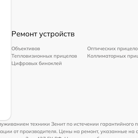
Ремонт устройств
Объективов
Оптических прицело
Тепловизионных прицелов
Коллиматорных при
Цифровых биноклей
уживанием техники Зенит по истечении гарантийного п
ации от производителя. Цены на ремонт, указанные на 