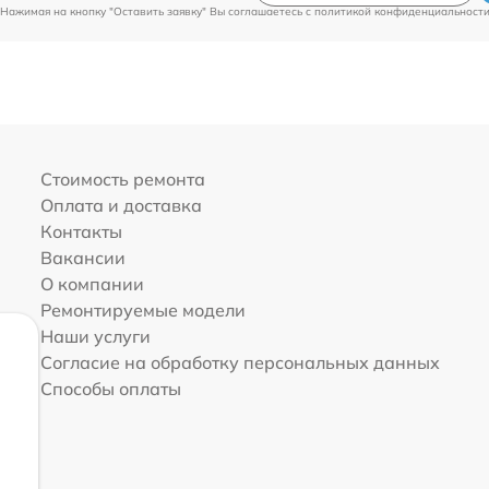
Нажимая на кнопку "Оставить заявку" Вы соглашаетесь c
политикой конфиденциальност
Стоимость ремонта
Оплата и доставка
Контакты
Вакансии
О компании
Ремонтируемые модели
Наши услуги
Согласие на обработку персональных данных
Способы оплаты