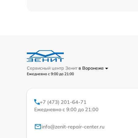
Сервисный центр Зенит
в Воронеже
Ежедневно с 9:00 до 21:00
+7 (473) 201-64-71
Ежедневно с 9:00 до 21:00
info@zenit-repair-center.ru