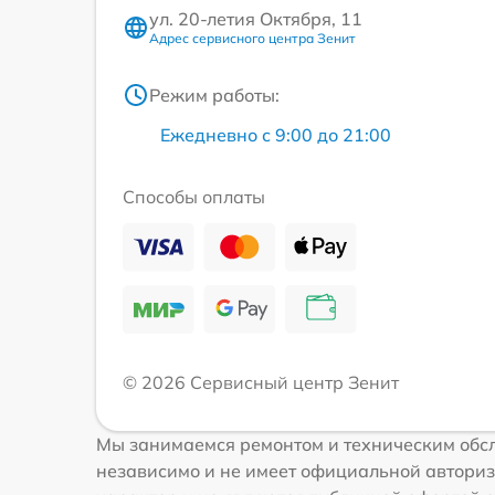
ул. 20-летия Октября, 11
Адрес сервисного центра Зенит
Режим работы:
Ежедневно с 9:00 до 21:00
Способы оплаты
© 2026 Сервисный центр Зенит
Мы занимаемся ремонтом и техническим обсл
независимо и не имеет официальной авториз