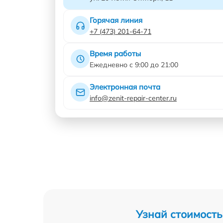
Горячая линия
+7 (473) 201-64-71
Время работы
Ежедневно с 9:00 до 21:00
Электронная почта
info@zenit-repair-center.ru
Узнай стоимость