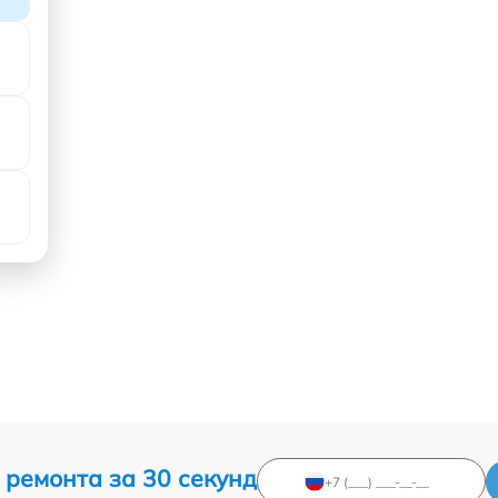
 ремонта за 30 секунд