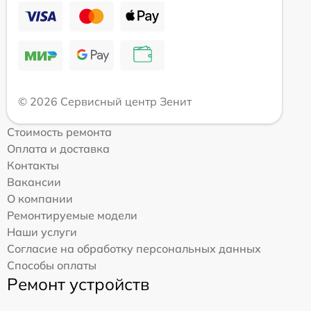
© 2026 Сервисный центр Зенит
Стоимость ремонта
Оплата и доставка
Контакты
Вакансии
О компании
Ремонтируемые модели
Наши услуги
Согласие на обработку персональных данных
Способы оплаты
Ремонт устройств