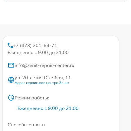
+7 (473) 201-64-71
Ежедневно с 9:00 до 21:00
info@zenit-repair-center.ru
ул. 20-летия Октября, 11
Адрес сервисного центра Зенит
Режим работы:
Ежедневно с 9:00 до 21:00
Способы оплаты