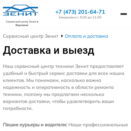
+7 (473) 201-64-71
Ежедневно с 9:00 до 21:00
Сервисный центр Зенит
в
Воронеже
Сервисный центр Зенит
Оплата и доставка
Доставка и выезд
Наш сервисный центр техники Зенит предоставляет
удобный и быстрый сервис доставки для всех наших
клиентов. Мы понимаем, насколько важна
надежность и оперативность в области ремонта
техники, поэтому мы предлагаем несколько
вариантов доставки, чтобы удовлетворить ваши
потребности.
Пешие курьеры и водители:
Наши профессиональные