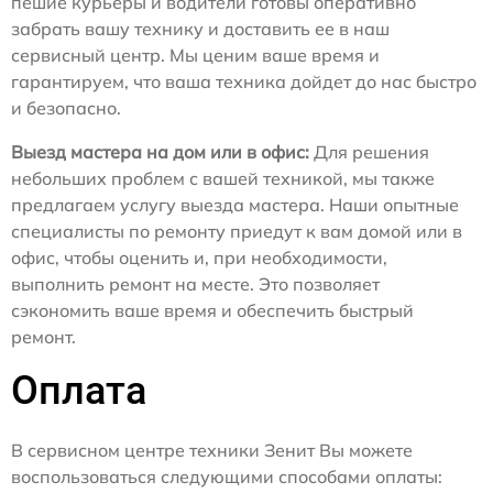
пешие курьеры и водители готовы оперативно
забрать вашу технику и доставить ее в наш
сервисный центр. Мы ценим ваше время и
гарантируем, что ваша техника дойдет до нас быстро
и безопасно.
Выезд мастера на дом или в офис:
Для решения
небольших проблем с вашей техникой, мы также
предлагаем услугу выезда мастера. Наши опытные
специалисты по ремонту приедут к вам домой или в
офис, чтобы оценить и, при необходимости,
выполнить ремонт на месте. Это позволяет
сэкономить ваше время и обеспечить быстрый
ремонт.
Оплата
В сервисном центре техники Зенит Вы можете
воспользоваться следующими способами оплаты: