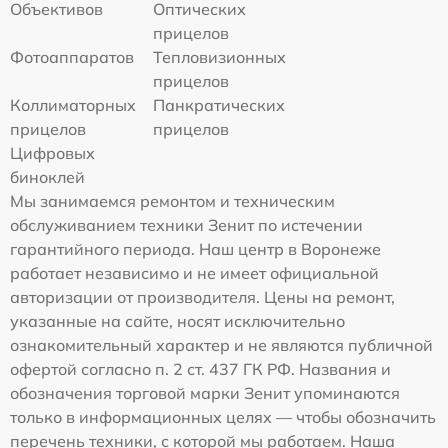
Объективов
Оптических
прицелов
Фотоаппаратов
Тепловизионных
прицелов
Коллиматорных
Панкратических
прицелов
прицелов
Цифровых
биноклей
Мы занимаемся ремонтом и техническим
обслуживанием техники Зенит по истечении
гарантийного периода. Наш центр в Воронеже
работает независимо и не имеет официальной
авторизации от производителя. Цены на ремонт,
указанные на сайте, носят исключительно
ознакомительный характер и не являются публичной
офертой согласно п. 2 ст. 437 ГК РФ. Названия и
обозначения торговой марки Зенит упоминаются
только в информационных целях — чтобы обозначить
перечень техники, с которой мы работаем. Наша