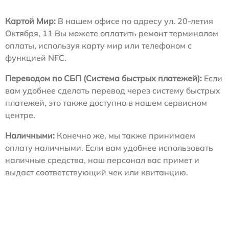
Картой Мир:
В нашем офисе по адресу ул. 20-летия
Октября, 11 Вы можете оплатить ремонт терминалом
оплаты, используя карту мир или телефоном с
функцией NFC.
Переводом по СБП (Система быстрых платежей):
Если
вам удобнее сделать перевод через систему быстрых
платежей, это также доступно в нашем сервисном
центре.
Наличными:
Конечно же, мы также принимаем
оплату наличными. Если вам удобнее использовать
наличные средства, наш персонал вас примет и
выдаст соответствующий чек или квитанцию.